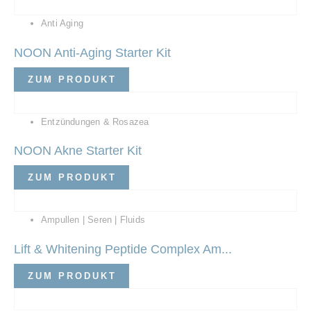
Anti Aging
NOON Anti-Aging Starter Kit
ZUM PRODUKT
Entzündungen & Rosazea
NOON Akne Starter Kit
ZUM PRODUKT
Ampullen | Seren | Fluids
Lift & Whitening Peptide Complex Am...
ZUM PRODUKT