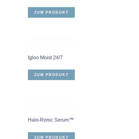
ZUM PRODUKT
Igloo Moist 24/7
ZUM PRODUKT
Halo-Ronic Serum™
ZUM PRODUKT