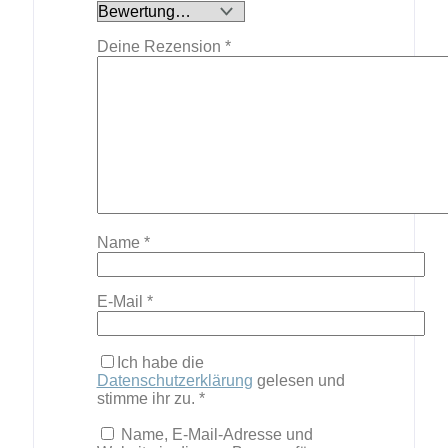
Deine Rezension
*
Name
*
E-Mail
*
Ich habe die
Datenschutzerklärung
gelesen und
stimme ihr zu.
*
Name, E-Mail-Adresse und