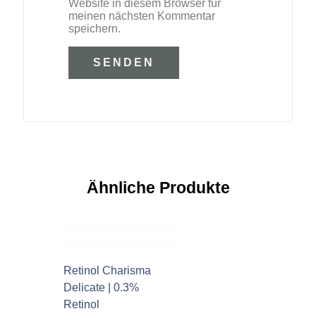
Website in diesem Browser für
meinen nächsten Kommentar
speichern.
Ähnliche Produkte
Retinol Charisma
Delicate | 0.3%
Retinol