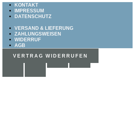
KONTAKT
IMPRESSUM
DATENSCHUTZ
VERSAND & LIEFERUNG
ZAHLUNGSWEISEN
WIDERRUF
AGB
VERTRAG WIDERRUFEN