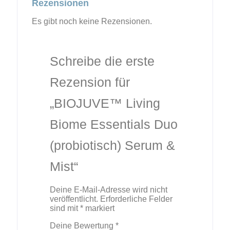
Rezensionen
Es gibt noch keine Rezensionen.
Schreibe die erste
Rezension für
„BIOJUVE™ Living
Biome Essentials Duo
(probiotisch) Serum &
Mist“
Deine E-Mail-Adresse wird nicht
veröffentlicht.
Erforderliche Felder
sind mit
*
markiert
Deine Bewertung
*